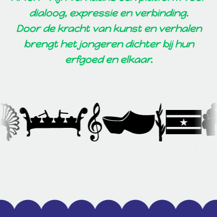
dialoog, expressie en verbinding.
Door de kracht van kunst en verhalen
brengt het jongeren dichter bij hun
erfgoed en elkaar.