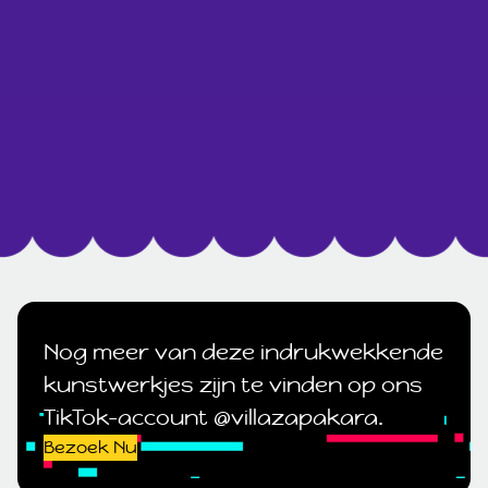
Nog meer van deze indrukwekkende
kunstwerkjes zijn te vinden op ons
TikTok-account @villazapakara.
Bezoek Nu