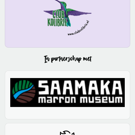
In partnerschap met