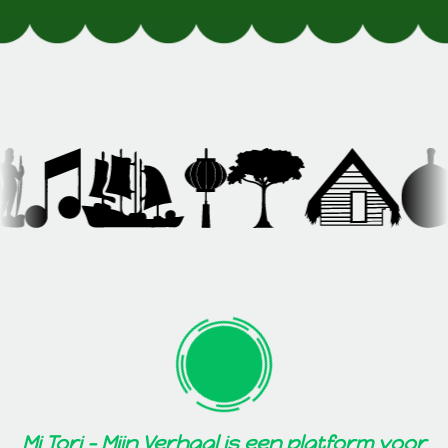
Mi Tori – Mijn Verhaal is een platform voor